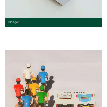
Ploegen