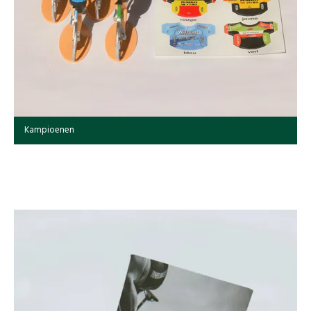
Kampioenen