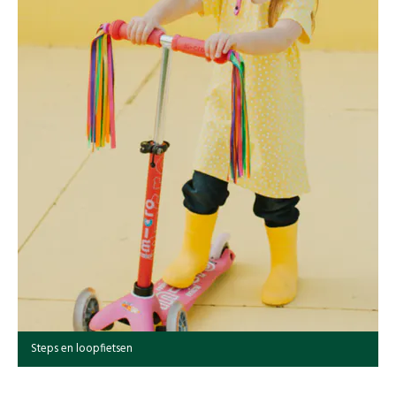
Steps en loopfietsen