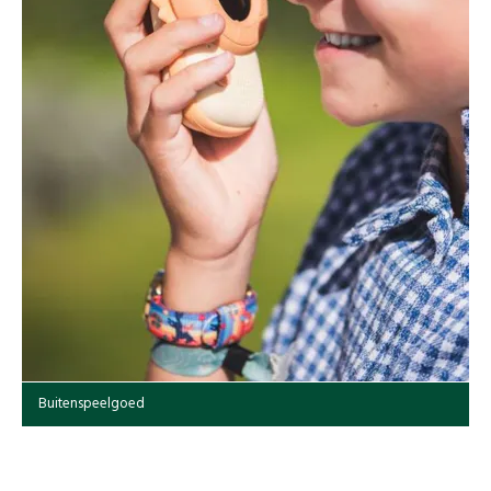
Buitenspeelgoed