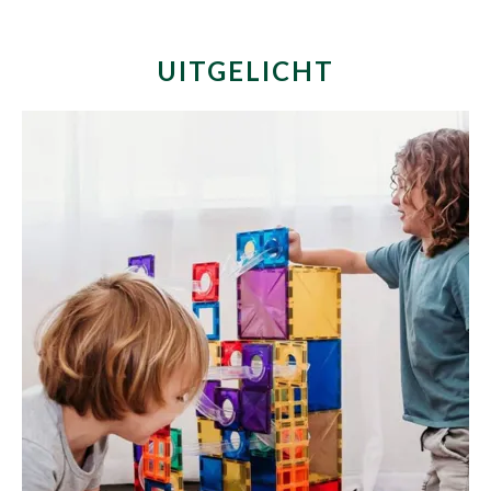
UITGELICHT