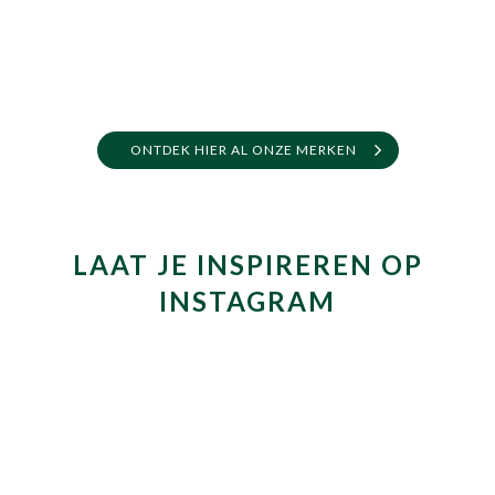
ONTDEK HIER AL ONZE MERKEN
LAAT JE INSPIREREN OP
INSTAGRAM