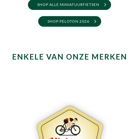
SHOP ALLE MINIATUURFIETSEN
SHOP PELOTON 2026
ENKELE VAN ONZE MERKEN