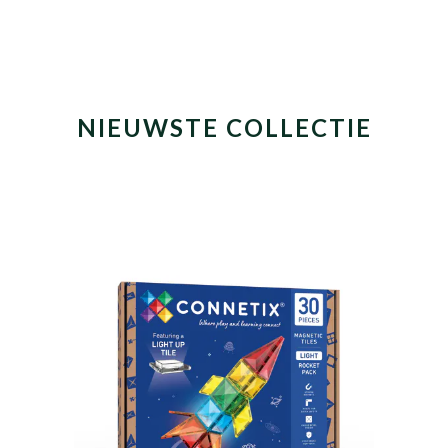
NIEUWSTE COLLECTIE