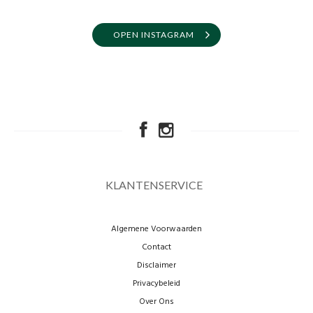
OPEN INSTAGRAM
KLANTENSERVICE
Algemene Voorwaarden
Contact
Disclaimer
Privacybeleid
Over Ons