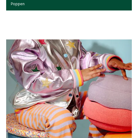
Poppen