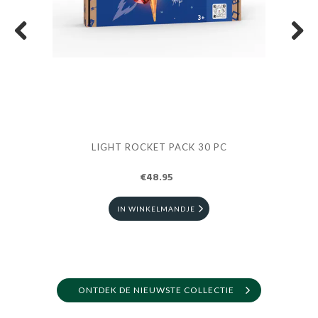
Previous
Next
LIGHT ROCKET PACK 30 PC
€48.95
IN WINKELMANDJE
ONTDEK DE NIEUWSTE COLLECTIE