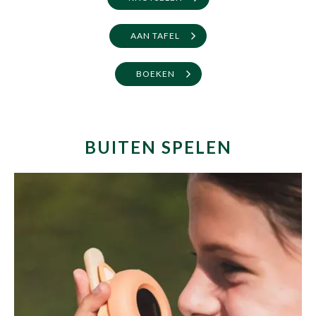
AAN TAFEL
BOEKEN
BUITEN SPELEN