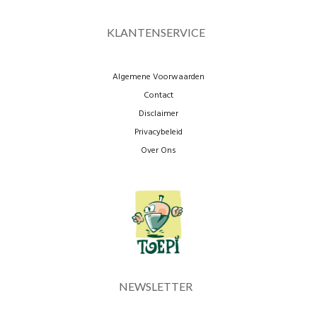
KLANTENSERVICE
Algemene Voorwaarden
Contact
Disclaimer
Privacybeleid
Over Ons
NEWSLETTER