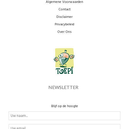
Algemene Voorwaarden
Contact
Disclaimer
Privacybeleid
Over Ons
NEWSLETTER
Blijf op de hoogte