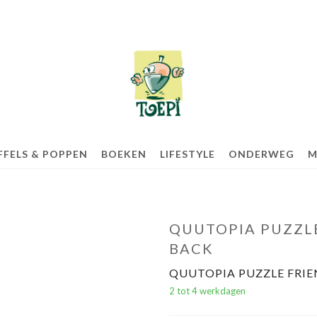
FELS & POPPEN
BOEKEN
LIFESTYLE
ONDERWEG
M
QUUTOPIA PUZZLE
BACK
QUUTOPIA PUZZLE FRIE
2 tot 4 werkdagen